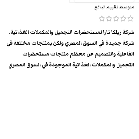
متوسط تقييم البائع
شركة زيلكا تارا لمستحضرات التجميل والمكملات الغذائية.
شركة جديدة في السوق المصري ولكن بمنتجات مختلفة في
الفاعلية والتصميم عن معظم منتجات مستحضرات
التجميل والمكملات الغذائية الموجودة في السوق المصري