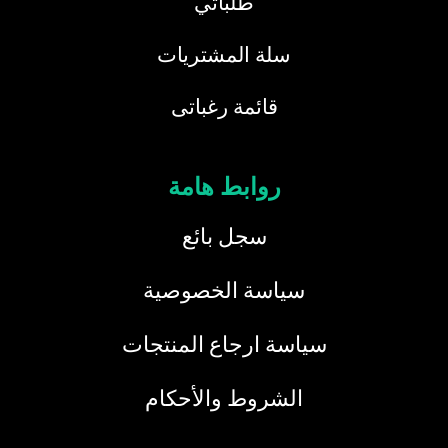
طلباتي
سلة المشتريات
قائمة رغباتى
روابط هامة
سجل بائع
سياسة الخصوصية
سياسة ارجاع المنتجات
الشروط والأحكام