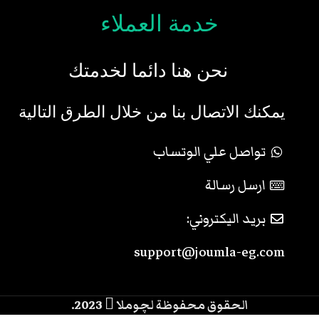
خدمة العملاء
نحن هنا دائما لخدمتك
يمكنك الاتصال بنا من خلال الطرق التالية
تواصل علي الوتساب
ارسل رسالة
بريد اليكتروني:
support@joumla-eg.com
الحقوق محفوظة لچوملا
2023.