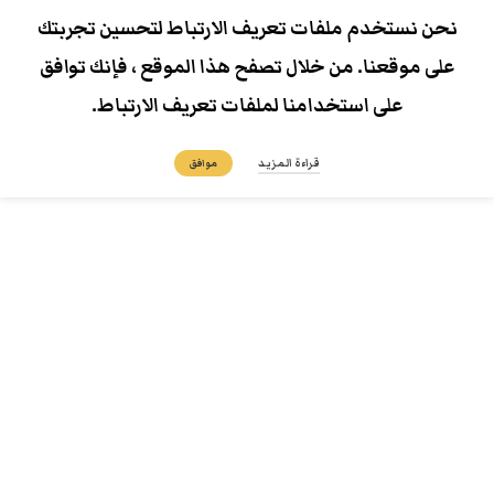
نحن نستخدم ملفات تعريف الارتباط لتحسين تجربتك
على موقعنا. من خلال تصفح هذا الموقع ، فإنك توافق
على استخدامنا لملفات تعريف الارتباط.
قراءة المزيد
موافق