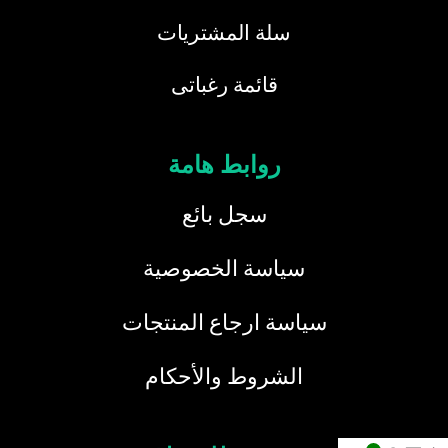
سلة المشتريات
قائمة رغباتى
روابط هامة
سجل بائع
سياسة الخصوصية
سياسة ارجاع المنتجات
الشروط والأحكام