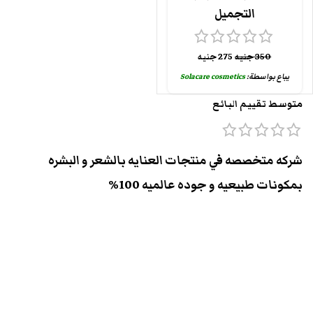
التجميل
350
جنيه
275
جنيه
يباع بواسطة:
Solacare cosmetics
متوسط تقييم البائع
شركه متخصصه في منتجات العنايه بالشعر و البشره
بمكونات طبيعيه و جوده عالميه 100%