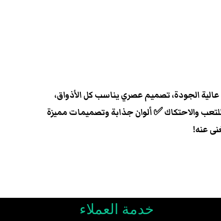
ت عالية الجودة، تصميم عصري يناسب كل الأذواق،
 للتعب والاحتكاك ✅ ألوان جذابة وتصميمات مميزة
نى عنه!
خدمة العملاء