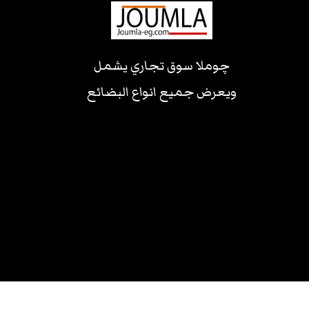
چوملا سوق تجاري يشمل
ويعرض جميع انواع البضائع