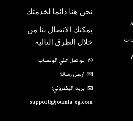
نحن هنا دائما لخدمتك
يمكنك الاتصال بنا من
جات
خلال الطرق التالية
تواصل علي الوتساب
ارسل رسالة
بريد اليكتروني:
support@joumla-eg.com