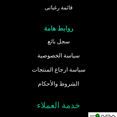
قائمة رغباتى
روابط هامة
سجل بائع
سياسة الخصوصية
سياسة ارجاع المنتجات
الشروط والأحكام
خدمة العملاء
0