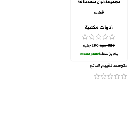
مجموعة الوان متعددة 86
قطعه
ادوات مكتبية
320
جنيه
280
جنيه
يباع بواسطة:
Osama gamal
متوسط تقييم البائع