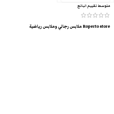
متوسط تقييم البائع
Roperto store ملابس رجالي وملابس رياضية