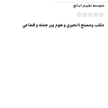
متوسط تقييم البائع
مكتب ومصنع لانجيري و هوم وير جمله و قطاعي