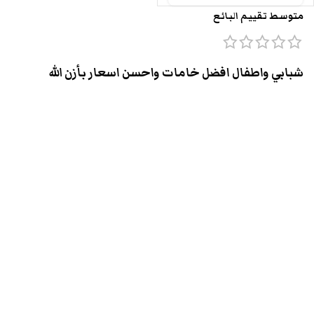
متوسط تقييم البائع
شبابي واطفال افضل خامات واحسن اسعار بأزن الله