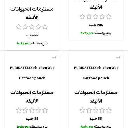
الأليفه
مستلزمات الحيوانات
الأليفه
235
جنيه
يباع بواسطة:
lucky pet
55
جنيه
يباع بواسطة:
lucky pet
PURINA FELIX chicken Wet
PURINA FELIX chicken Wet
Cat food pouch
Cat food pouch
مستلزمات الحيوانات
مستلزمات الحيوانات
الأليفه
الأليفه
55
جنيه
55
جنيه
يباع بواسطة:
lucky pet
يباع بواسطة:
lucky pet