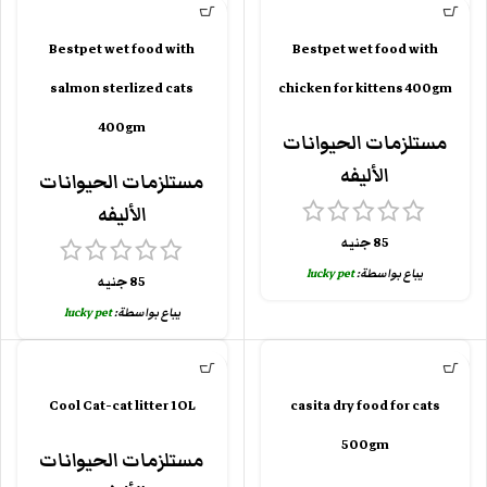
Bestpet wet food with
Bestpet wet food with
salmon sterlized cats
chicken for kittens 400gm
400gm
مستلزمات الحيوانات
الأليفه
مستلزمات الحيوانات
الأليفه
85
جنيه
يباع بواسطة:
lucky pet
85
جنيه
يباع بواسطة:
lucky pet
Cool Cat-cat litter 1OL
casita dry food for cats
500gm
مستلزمات الحيوانات