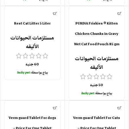
Rest Cat Litter 5 Liter
PURINA Friskies ® Kitten
Chicken Chunks in Gravy
مستلزمات الحيوانات
Wet Cat Food Pouch 85 gm
الأليفه
مستلزمات الحيوانات
60
جنيه
الأليفه
يباع بواسطة:
lucky pet
50
جنيه
يباع بواسطة:
lucky pet
Verm guard Tablet For dogs
Verm guard Tablet For Cats
– Price For One Tablet
– Price For One Tablet