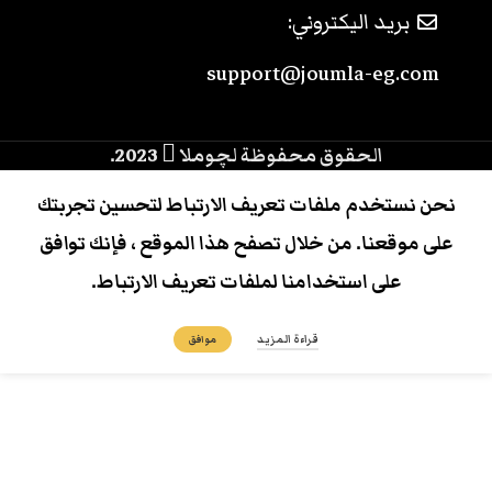
بريد اليكتروني:
support@joumla-eg.com
الحقوق محفوظة لچوملا
2023.
نحن نستخدم ملفات تعريف الارتباط لتحسين تجربتك
على موقعنا. من خلال تصفح هذا الموقع ، فإنك توافق
على استخدامنا لملفات تعريف الارتباط.
قراءة المزيد
موافق