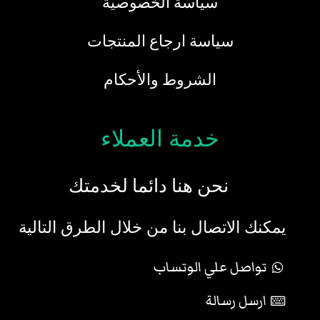
سياسة الخصوصية
سياسة ارجاع المنتجات
الشروط والأحكام
خدمة العملاء
نحن هنا دائما لخدمتك
يمكنك الاتصال بنا من خلال الطرق التالية
تواصل علي الوتساب
ارسل رسالة