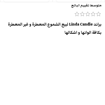
متوسط تقييم البائع
براند Linda Candle لبيع الشموع المعطرة و غير المعطرة
بكافة الوانها و اشكالها