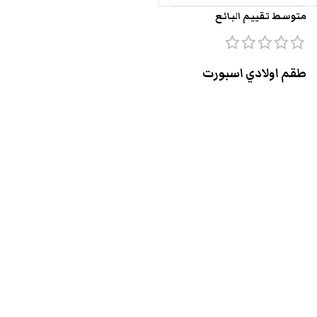
متوسط تقييم البائع
طقم اولادي اسبورت