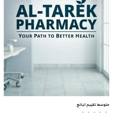
متوسط تقييم البائع