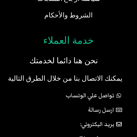
الشروط والأحكام
خدمة العملاء
نحن هنا دائما لخدمتك
يمكنك الاتصال بنا من خلال الطرق التالية
تواصل علي الوتساب
ارسل رسالة
بريد اليكتروني: