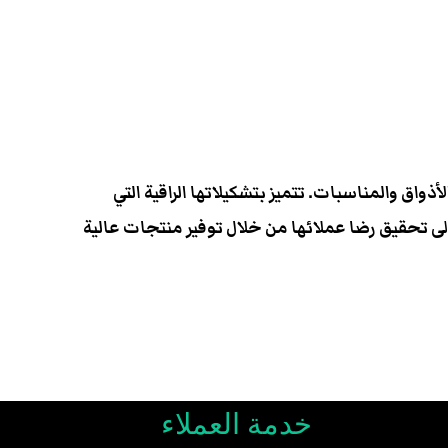
 الأذواق والمناسبات. تتميز بتشكيلاتها الراقية التي
ى تحقيق رضا عملائها من خلال توفير منتجات عالية
خدمة العملاء