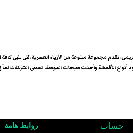
 ملابس الحريمي، تقدم مجموعة متنوعة من الأزياء العصرية التي تلبي كافة
ود أنواع الأقمشة وأحدث صيحات الموضة. تسعى الشركة دائماً إل
حساب
روابط هامة