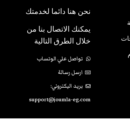
نحن هنا دائما لخدمتك
يمكنك الاتصال بنا من
جات
خلال الطرق التالية
تواصل علي الوتساب
ارسل رسالة
بريد اليكتروني:
support@joumla-eg.com