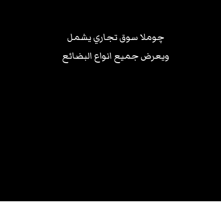
چوملا سوق تجاري يشمل
ويعرض جميع انواع البضائع