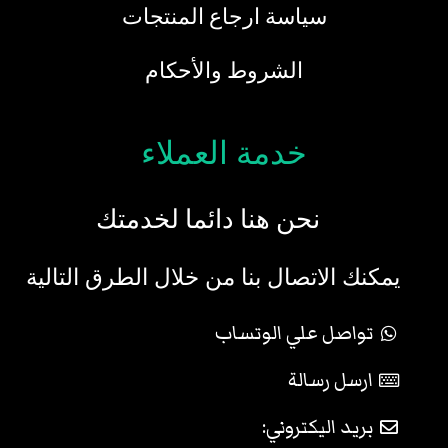
سياسة ارجاع المنتجات
الشروط والأحكام
خدمة العملاء
نحن هنا دائما لخدمتك
يمكنك الاتصال بنا من خلال الطرق التالية
تواصل علي الوتساب
ارسل رسالة
بريد اليكتروني: