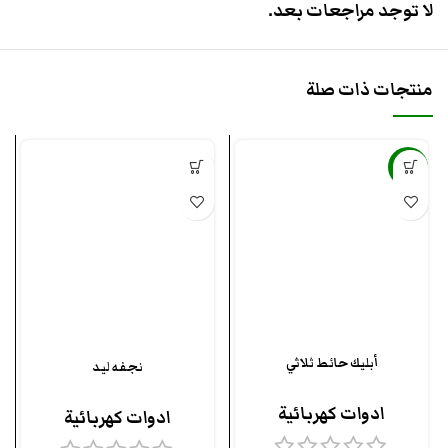
لا توجد مراجعات بعد.
منتجات ذات صلة
-7%
أبليك حائط ثلاثي
نجفه ليد
ادوات كهربائية
ادوات كهربائية