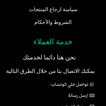
سياسة ارجاع المنتجات
الشروط والأحكام
خدمة العملاء
نحن هنا دائما لخدمتك
يمكنك الاتصال بنا من خلال الطرق التالية
تواصل علي الوتساب
ارسل رسالة