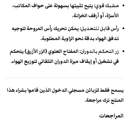
مشبك قوي
: يتيح تثبيتها بسهولة على حواف المكاتب،
الأسرّة، أو أرفف الخزانة.
رأس قابل للتعديل
: يمكن تحريك رأس المروحة لتوجيه
تدفق الهواء بدقة نحو الزاوية المطلوبة.
زر التحكم بالدوران
: المفتاح العلوي (الزر الأزرق) يتحكم
في تشغيل أو إيقاف ميزة الدوران التلقائي لتوزيع الهواء.
يسمح فقط للزبائن مسجلي الدخول الذين قاموا بشراء هذا
المنتج ترك مراجعة.
المراجعات