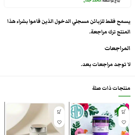
يباع بواسطة:
محمد جمال
يسمح فقط للزبائن مسجلي الدخول الذين قاموا بشراء هذا
المنتج ترك مراجعة.
المراجعات
لا توجد مراجعات بعد.
منتجات ذات صلة
-9%