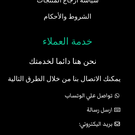
سياسة ارجاع المنتجات
الشروط والأحكام
خدمة العملاء
نحن هنا دائما لخدمتك
يمكنك الاتصال بنا من خلال الطرق التالية
تواصل علي الوتساب
ارسل رسالة
بريد اليكتروني: