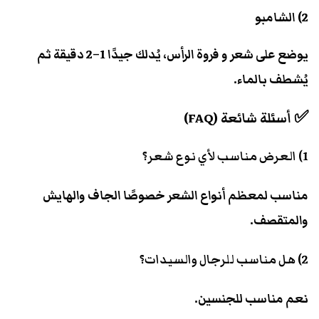
2) الشامبو
يوضع على شعر و فروة الرأس، يُدلك جيدًا 1–2 دقيقة ثم
يُشطف بالماء.
✅ أسئلة شائعة (FAQ)
1) العرض مناسب لأي نوع شعر؟
مناسب لمعظم أنواع الشعر خصوصًا الجاف والهايش
والمتقصف.
2) هل مناسب للرجال والسيدات؟
نعم مناسب للجنسين.