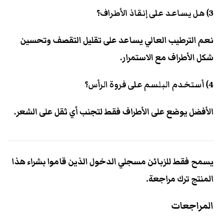
3) هل يساعد على إنقاذ الأطراف؟
نعم الترطيب العالي يساعد على تقليل التقصف وتحسين
شكل الأطراف مع الاستمرار.
4) أستخدم البلسم على فروة الرأس؟
الأفضل يوضع على الأطراف فقط لتجنب أي ثقل على الشعر.
يسمح فقط للزبائن مسجلي الدخول الذين قاموا بشراء هذا
المنتج ترك مراجعة.
المراجعات