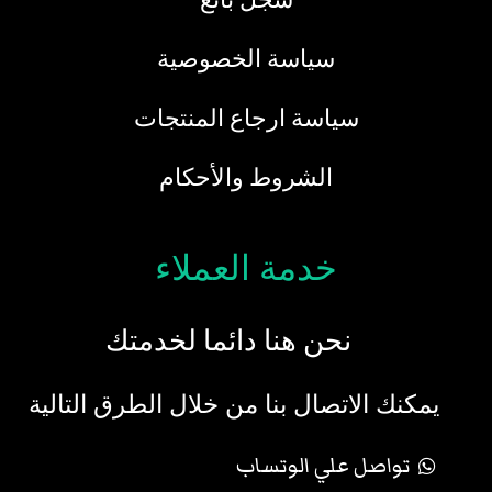
سياسة الخصوصية
سياسة ارجاع المنتجات
الشروط والأحكام
خدمة العملاء
نحن هنا دائما لخدمتك
يمكنك الاتصال بنا من خلال الطرق التالية
تواصل علي الوتساب