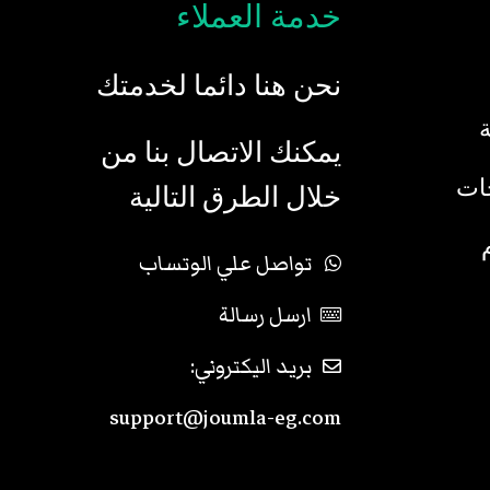
خدمة العملاء
نحن هنا دائما لخدمتك
يمكنك الاتصال بنا من
جات
خلال الطرق التالية
تواصل علي الوتساب
ارسل رسالة
بريد اليكتروني:
support@joumla-eg.com