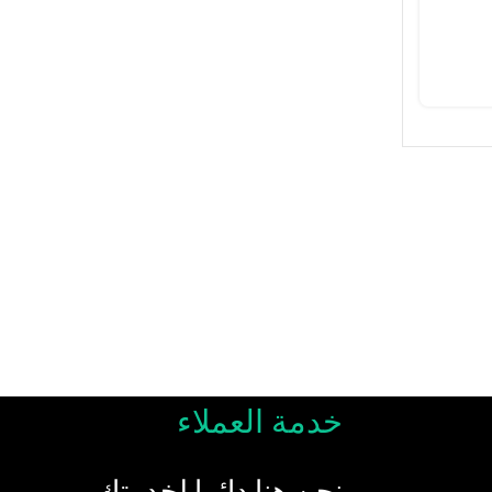
خدمة العملاء
نحن هنا دائما لخدمتك