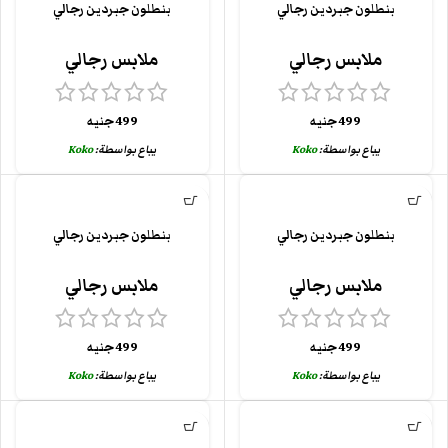
بنطلون جبردين رجالي
بنطلون جبردين رجالي
ملابس رجالي
ملابس رجالي
499
جنيه
499
جنيه
يباع بواسطة:
Koko
يباع بواسطة:
Koko
بنطلون جبردين رجالي
بنطلون جبردين رجالي
ملابس رجالي
ملابس رجالي
499
جنيه
499
جنيه
يباع بواسطة:
Koko
يباع بواسطة:
Koko