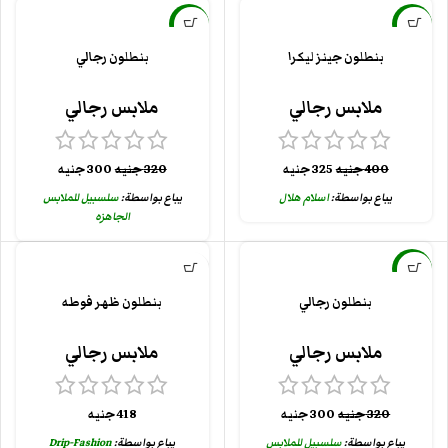
-6%
-19%
بنطلون جينز ليكرا
بنطلون رجالي
ملابس رجالي
ملابس رجالي
400
جنيه
325
جنيه
320
جنيه
300
جنيه
يباع بواسطة:
اسلام هلال
يباع بواسطة:
سلسبيل للملابس
الجاهزه
-6%
بنطلون رجالي
بنطلون ظهر فوطه
ملابس رجالي
ملابس رجالي
320
جنيه
300
جنيه
418
جنيه
يباع بواسطة:
سلسبيل للملابس
يباع بواسطة:
Drip-Fashion