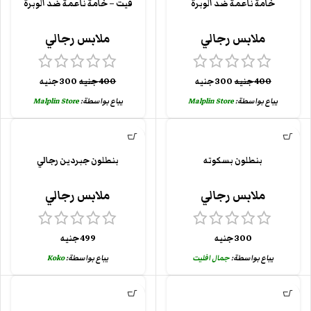
خامة ناعمة ضد الوبرة
فيت – خامة ناعمة ضد الوبرة
ملابس رجالي
ملابس رجالي
400
جنيه
300
جنيه
400
جنيه
300
جنيه
يباع بواسطة:
Malplin Store
يباع بواسطة:
Malplin Store
بنطلون بسكوته
بنطلون جبردين رجالي
ملابس رجالي
ملابس رجالي
300
جنيه
499
جنيه
يباع بواسطة:
جمال افليت
يباع بواسطة:
Koko