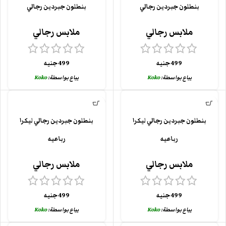
بنطلون جبردين رجالي
بنطلون جبردين رجالي
ملابس رجالي
ملابس رجالي
499
جنيه
499
جنيه
يباع بواسطة:
Koko
يباع بواسطة:
Koko
بنطلون جبردين رجالي ليكرا
بنطلون جبردين رجالي ليكرا
رباعيه
رباعيه
ملابس رجالي
ملابس رجالي
499
جنيه
499
جنيه
يباع بواسطة:
Koko
يباع بواسطة:
Koko