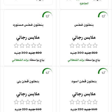
الجاهزه
-25%
-14%
بنطلون غطس
بنطلون غطس مستورد
ملابس رجالي
ملابس رجالي
350
جنيه
300
جنيه
400
جنيه
300
جنيه
يباع بواسطة:
براند الشعلاني
يباع بواسطة:
براند الشعلاني
-40%
-40%
بنطلون قطن اسود
بنطلون قطن بنى
جديد
ملابس رجالي
ملابس رجالي
550
جنيه
330
جنيه
550
جنيه
330
جنيه