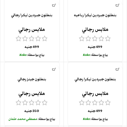
بنطلون جبردين ليكرا رباعيه
بنطلون جبردين ليكرا رجالي
ملابس رجالي
ملابس رجالي
499
جنيه
499
جنيه
يباع بواسطة:
Koko
يباع بواسطة:
Koko
بنطلون جبردين ليكرا رجالي
بنطلون جينز رجالي
ملابس رجالي
ملابس رجالي
499
جنيه
350
جنيه
يباع بواسطة:
Koko
يباع بواسطة:
مصطفي محمد عثمان