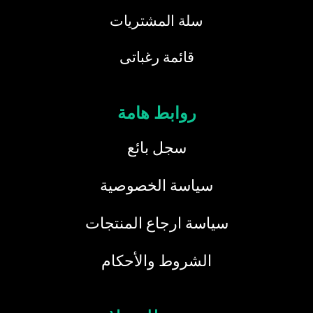
سلة المشتريات
قائمة رغباتى
روابط هامة
سجل بائع
سياسة الخصوصية
سياسة ارجاع المنتجات
الشروط والأحكام