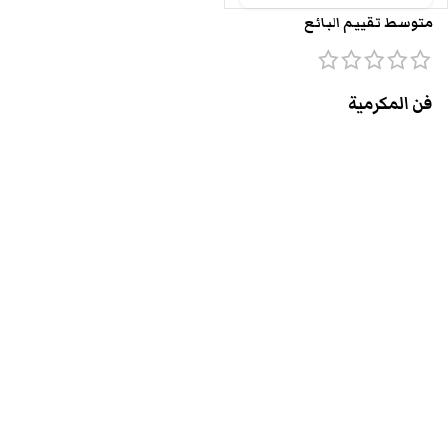
متوسط تقييم البائع
فن المكرمية