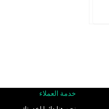
خدمة العملاء
نحن هنا دائما لخدمتك