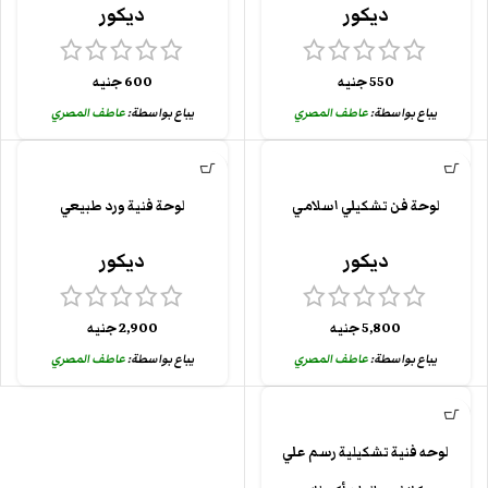
ديكور
ديكور
550
جنيه
600
جنيه
يباع بواسطة:
عاطف المصري
يباع بواسطة:
عاطف المصري
لوحة فن تشكيلي اسلامي
لوحة فنية ورد طبيعي
ديكور
ديكور
5,800
جنيه
2,900
جنيه
يباع بواسطة:
عاطف المصري
يباع بواسطة:
عاطف المصري
لوحه فنية تشكيلية رسم علي