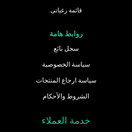
قائمة رغباتى
روابط هامة
سجل بائع
سياسة الخصوصية
سياسة ارجاع المنتجات
الشروط والأحكام
خدمة العملاء