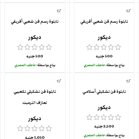
تابلوة رسم فن شعبي أفريقي
تابلوة رسم فن شعبي أفريقي
ديكور
ديكور
500
جنيه
500
جنيه
يباع بواسطة:
عاطف المصري
يباع بواسطة:
عاطف المصري
تابلوة فن تشكيلي أسلامي
تابلوة فن تشكيلي تكعيبي
لعازف الترمبت
ديكور
ديكور
3,500
جنيه
يباع بواسطة:
عاطف المصري
1,050
جنيه