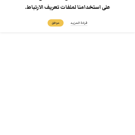
على استخدامنا لملفات تعريف الارتباط.
قراءة المزيد
موافق