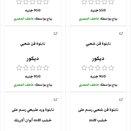
550
جنيه
950
جنيه
يباع بواسطة:
عاطف المصري
يباع بواسطة:
عاطف المصري
تابلوة فن شعبي
تابلوة فن شعبي
ديكور
ديكور
950
جنيه
950
جنيه
يباع بواسطة:
عاطف المصري
يباع بواسطة:
عاطف المصري
تابلوة فن شعبي رسم على
تابلوة ورد طبيعي رسم على
خشب mdf
خشب mdf ألوان أكريلك