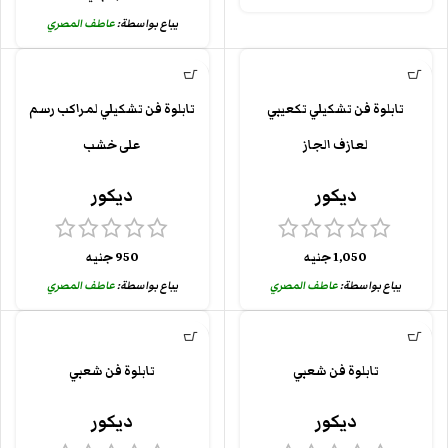
يباع بواسطة:
عاطف المصري
تابلوة فن تشكيلي تكعيبي
تابلوة فن تشكيلي لمراكب رسم
لعازف الجاز
على خشب
ديكور
ديكور
1,050
جنيه
950
جنيه
يباع بواسطة:
عاطف المصري
يباع بواسطة:
عاطف المصري
تابلوة فن شعبي
تابلوة فن شعبي
ديكور
ديكور