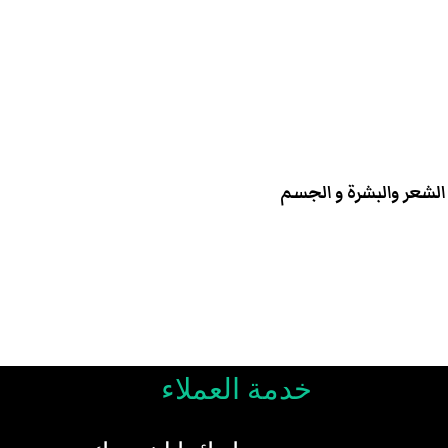
الشعر والبشرة و الجسم
خدمة العملاء