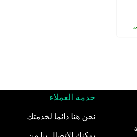
لات
خدمة العملاء
نحن هنا دائما لخدمتك
يمكنك الاتصال بنا من