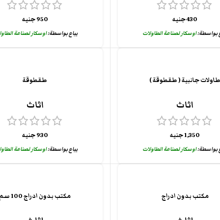
430
جنيه
950
جنيه
ع بواسطة:
اوسكار لصناعة الطاولات
يباع بواسطة:
اوسكار لصناعة الطاو
اولات جانبية ( طقطوقة )
طقطوقة
اثاث
اثاث
1,350
جنيه
930
جنيه
ع بواسطة:
اوسكار لصناعة الطاولات
يباع بواسطة:
اوسكار لصناعة الطاو
مكتب بدون ادراج
مكتب بدون ادراج 100 سم