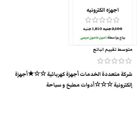
اجهزه الكترونيه
2,100
جنيه
1,850
جنيه
يباع بواسطة:
امين مامون مرسى
متوسط تقييم البائع
شركة متعددة الخدمات أجهزة كهربائية ☆☆★أجهزة
إلكترونية ☆☆☆أدوات مطبخ و سباحة