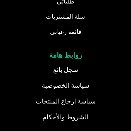
طلباتي
سلة المشتريات
قائمة رغباتى
روابط هامة
سجل بائع
سياسة الخصوصية
سياسة ارجاع المنتجات
الشروط والأحكام