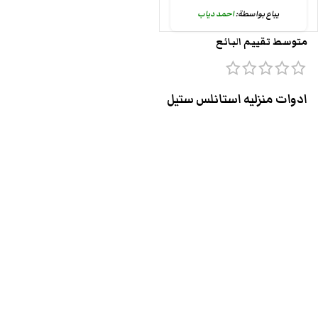
يباع بواسطة:
احمد دياب
متوسط تقييم البائع
ادوات منزليه استانلس ستيل