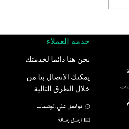
خدمة العملاء
نحن هنا دائما لخدمتك
يمكنك الاتصال بنا من
جات
خلال الطرق التالية
تواصل علي الوتساب
ارسل رسالة