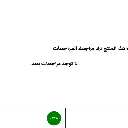
المراجعات
هذا المنتج ترك مراجعة.
لا توجد مراجعات بعد.
-37%