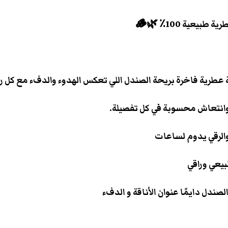
ة عطرية فاخرة بريحة الصندل اللي تعكس الهدوء والدفء مع كل 
انتعاش محسوبة في كل تفصيلة.
لرقي يدوم لساعات
يعي وراقي
صندل دايمًا عنوان الأناقة و الدفء