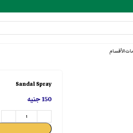
مات
الأقسام
Sandal Spray
150
جنيه