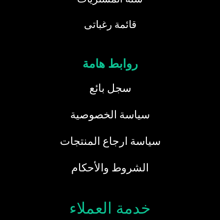
قائمة رغباتى
روابط هامة
سجل بائع
سياسة الخصوصية
سياسة ارجاع المنتجات
الشروط والأحكام
خدمة العملاء