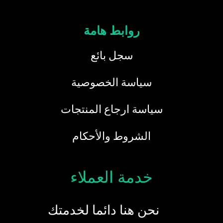
روابط هامة
سجل بائع
سياسة الخصوصية
سياسة ارجاع المنتجات
الشروط والأحكام
خدمة العملاء
نحن هنا دائما لخدمتك