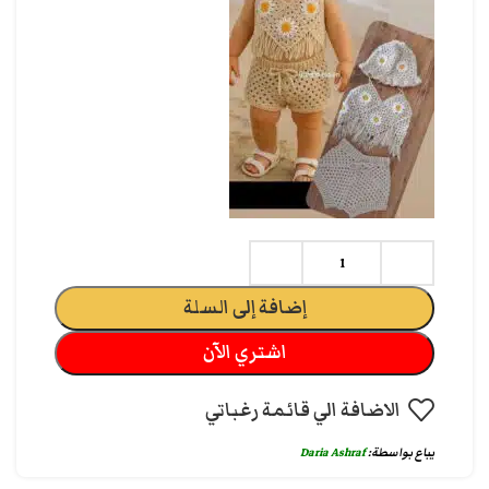
إضافة إلى السلة
اشتري الآن
الاضافة الي قائمة رغباتي
يباع بواسطة:
Daria Ashraf