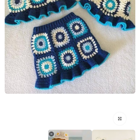
انقر هنا لتكبير الصورة