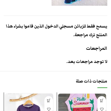
يسمح فقط للزبائن مسجلي الدخول الذين قاموا بشراء هذا
المنتج ترك مراجعة.
المراجعات
لا توجد مراجعات بعد.
منتجات ذات صلة