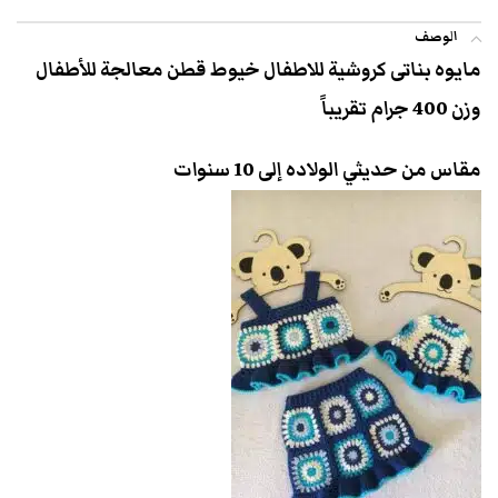
الوصف
مايوه بناتى كروشية للاطفال خيوط قطن معالجة للأطفال
وزن 400 جرام تقريباً
مقاس من حديثي الولاده إلى 10 سنوات