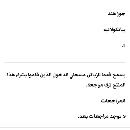
جوز هند
بيانكولاتيه
يسمح فقط للزبائن مسجلي الدخول الذين قاموا بشراء هذا
المنتج ترك مراجعة.
المراجعات
لا توجد مراجعات بعد.