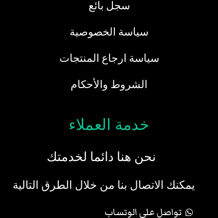
سجل بائع
سياسة الخصوصية
سياسة ارجاع المنتجات
الشروط والأحكام
خدمة العملاء
نحن هنا دائما لخدمتك
يمكنك الاتصال بنا من خلال الطرق التالية
تواصل علي الوتساب