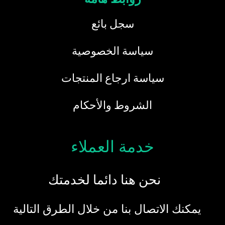
سجل بائع
سياسة الخصوصية
سياسة ارجاع المنتجات
الشروط والأحكام
خدمة العملاء
نحن هنا دائما لخدمتك
يمكنك الاتصال بنا من خلال الطرق التالية