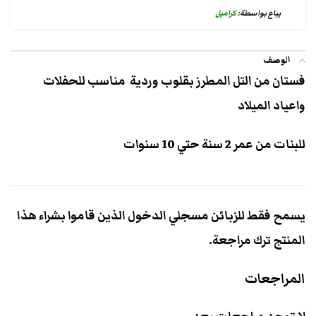
يباع بواسطة:
كراميل
الوصف
فستان من التل المطرز بقلوب وردية مناسب للحفلات
واعياد الميلاد
للبنات من عمر 2 سنة حتي 10 سنوات
يسمح فقط للزبائن مسجلي الدخول الذين قاموا بشراء هذا
المنتج ترك مراجعة.
المراجعات