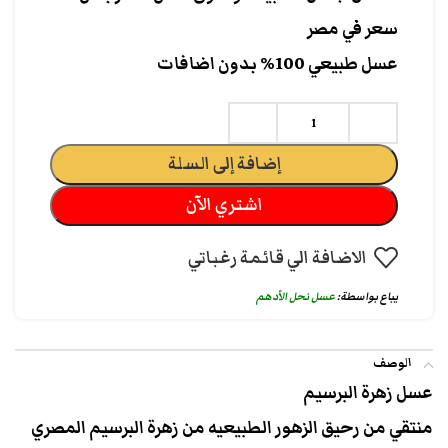
سعر في مصر
عسل طبيعي 100% بدون اضافات
إضافة إلى السلة
اشتري الآن
الاضافة الي قائمة رغباتي
يباع بواسطة:
عسل نحل الأدهم
الوصف
عسل زهرة البرسيم
منتقي من رحيق الزهور الطبيعيه من زهرة البرسيم المصري