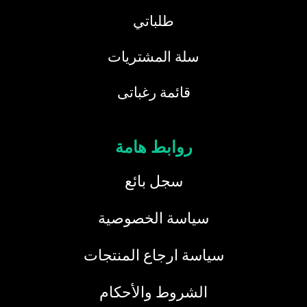
طلباتي
سلة المشتريات
قائمة رغباتى
روابط هامة
سجل بائع
سياسة الخصوصية
سياسة ارجاع المنتجات
الشروط والأحكام