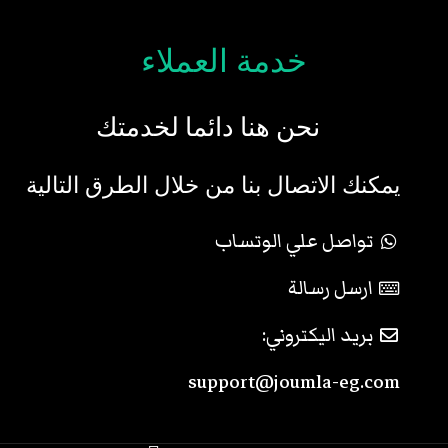
خدمة العملاء
نحن هنا دائما لخدمتك
يمكنك الاتصال بنا من خلال الطرق التالية
تواصل علي الوتساب
ارسل رسالة
بريد اليكتروني:
support@joumla-eg.com