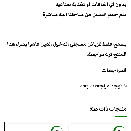
بدون اي اضافات او تغذية صناعيه
يتم جمع العسل من مناحلنا اليك مباشرة
يسمح فقط للزبائن مسجلي الدخول الذين قاموا بشراء هذا
المنتج ترك مراجعة.
المراجعات
لا توجد مراجعات بعد.
منتجات ذات صلة