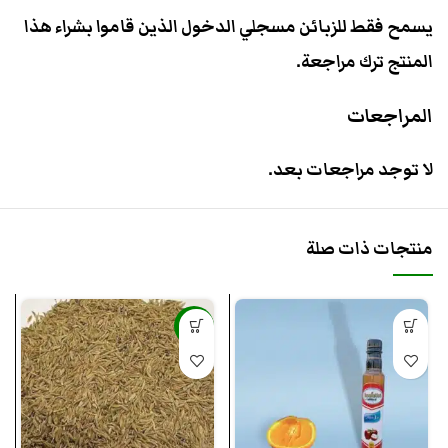
يسمح فقط للزبائن مسجلي الدخول الذين قاموا بشراء هذا
المنتج ترك مراجعة.
المراجعات
لا توجد مراجعات بعد.
منتجات ذات صلة
-23%