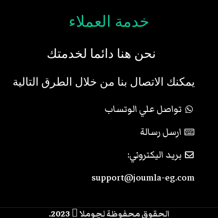
خدمة العملاء
نحن هنا دائما لخدمتك
يمكنك الاتصال بنا من خلال الطرق التالية
تواصل علي الوتساب
ارسل رسالة
بريد اليكتروني:
support@joumla-eg.com
الحقوق محفوظة لچوملا
2023.