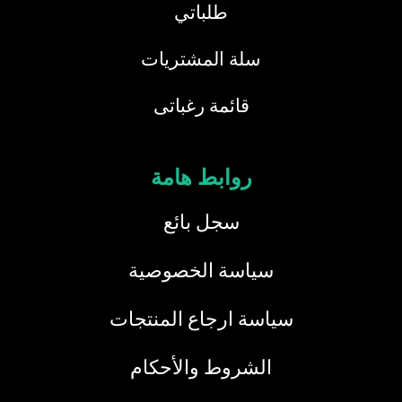
طلباتي
سلة المشتريات
قائمة رغباتى
روابط هامة
سجل بائع
سياسة الخصوصية
سياسة ارجاع المنتجات
الشروط والأحكام