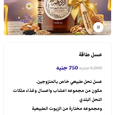
انقر هنا لتكبير الصورة
عسل طاقة
750
جنيه
1,000
جنيه
عسل نحل طبيعي خاص بالمتزوجين.
مكون من مجموعه اعشاب واعسال وغذاء ملكات
النحل البلدي
ومجموعه مختارة من الزيوت الطبيعية