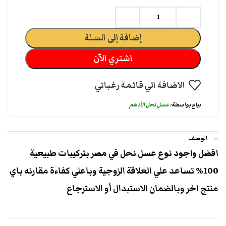
إضافة إلى السلة
اشتري الآن
الاضافة الي قائمة رغباتي
يباع بواسطة:
عسل نحل الأدهم
الوصف
افضل واجود نوع عسل نحل في مصر بتركيبات طبيعية
100% تساعد علي العلاقة الزوجية وباعلي كفاءة مقارنه باي
منتج اخر وبالضمان الاستبدال أو الاسترجاع