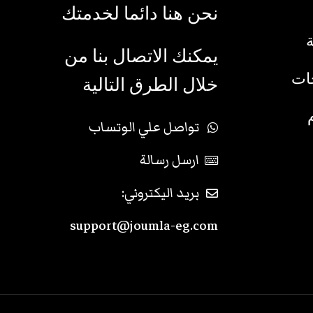
نحن هنا دائما لخدمتك
يمكنك الاتصال بنا من
جات
خلال الطرق التالية
تواصل علي الوتساب
ارسل رسالة
بريد اليكتروني:
support@joumla-eg.com