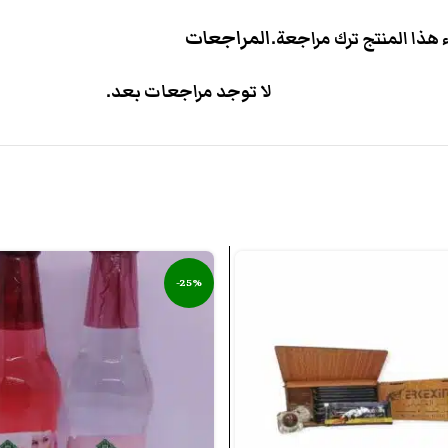
المراجعات
هذا المنتج ترك مراجعة.
لا توجد مراجعات بعد.
-25%