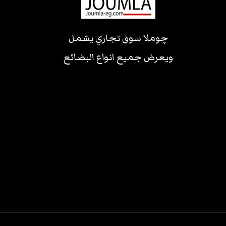
چوملا سوق تجاري يشمل
ويعرض جميع انواع البضائع