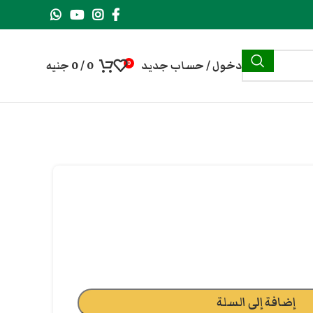
دخول / حساب جديد
0
/
0
جنيه
0
إضافة إلى السلة