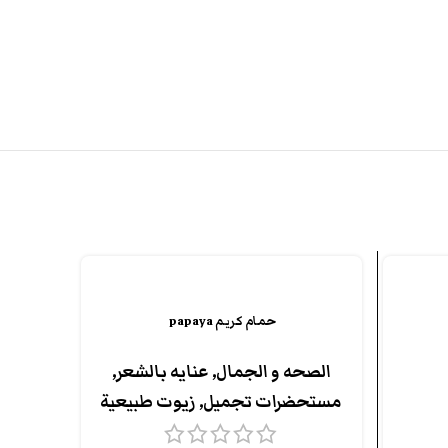
حمام كريم papaya
الصحه و الجمال
,
عنايه بالشعر
,
مستحضرات تجميل
,
زيوت طبيعية