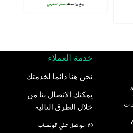
يباع بواسطة:
سحر المغربي
خدمة العملاء
نحن هنا دائما لخدمتك
يمكنك الاتصال بنا من
جات
خلال الطرق التالية
تواصل علي الوتساب