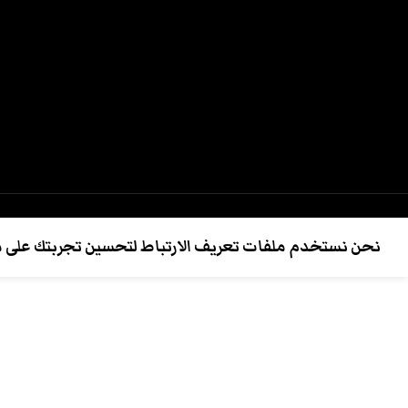
نحن نستخدم ملفات تعريف الارتباط لتحسين تجربتك على موق