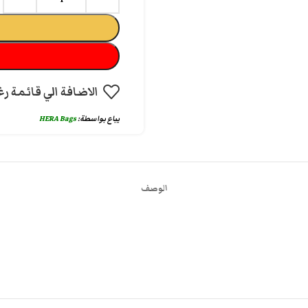
الاضافة الي قائمة رغ
يباع بواسطة:
HERA Bags
الوصف