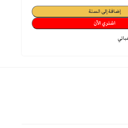
إضافة إلى السلة
اشتري الآن
باتي