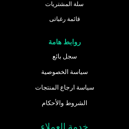
سلة المشتريات
قائمة رغباتى
روابط هامة
سجل بائع
سياسة الخصوصية
سياسة ارجاع المنتجات
الشروط والأحكام
خدمة العملاء