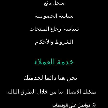
سجل بائع
سياسة الخصوصية
سياسة ارجاع المنتجات
الشروط والأحكام
خدمة العملاء
نحن هنا دائما لخدمتك
يمكنك الاتصال بنا من خلال الطرق التالية
تواصل علي الوتساب