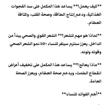
**كيف يعمل؟** يساعد هذا المكمل على سد الفجوات
الغذائية، ودعم إنتاج الطاقة، وصحة القلب، وكثافة
العظام.
**لماذا هو مهم للشعر؟** الشعر القوي والصحي يبدأ من
الداخل. يعزز سنترم سيلفر للنساء +50 نمو الشعر الصحي
وقوته ولونه.
**ماذا يعالج؟** يساعد هذا المكمل على تخفيف أعراض
انقطاع الطمث، ويدعم صحة العظام، ويعزز الصحة
العامة.
**أهم الفوائد للنساء:**