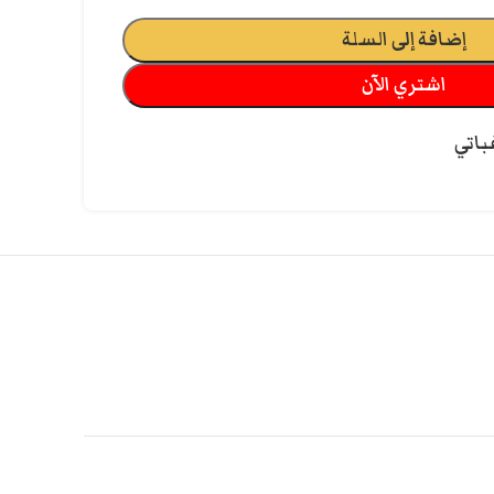
إضافة إلى السلة
اشتري الآن
باتي