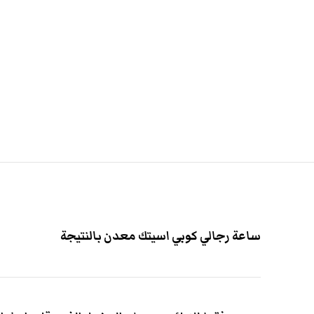
ساعة رجالي كوبي اسيتك معدن بالنتيجة