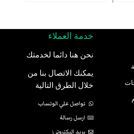
خدمة العملاء
نحن هنا دائما لخدمتك
يمكنك الاتصال بنا من
جات
خلال الطرق التالية
تواصل علي الوتساب
ارسل رسالة
بريد اليكتروني: