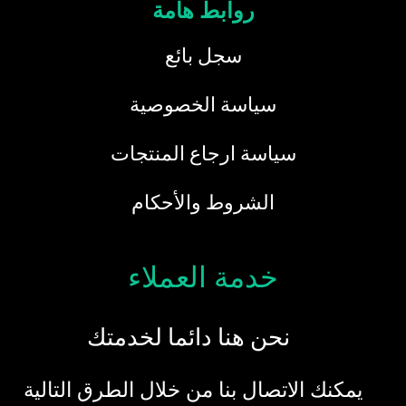
روابط هامة
سجل بائع
سياسة الخصوصية
سياسة ارجاع المنتجات
الشروط والأحكام
خدمة العملاء
نحن هنا دائما لخدمتك
يمكنك الاتصال بنا من خلال الطرق التالية