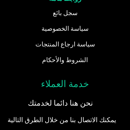
سجل بائع
سياسة الخصوصية
سياسة ارجاع المنتجات
الشروط والأحكام
خدمة العملاء
نحن هنا دائما لخدمتك
يمكنك الاتصال بنا من خلال الطرق التالية