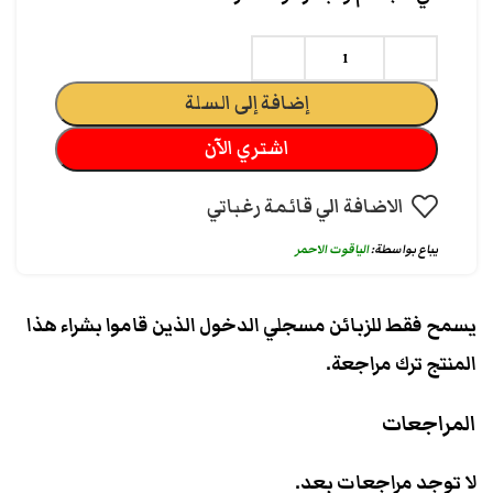
إضافة إلى السلة
اشتري الآن
الاضافة الي قائمة رغباتي
يباع بواسطة:
الياقوت الاحمر
يسمح فقط للزبائن مسجلي الدخول الذين قاموا بشراء هذا
المنتج ترك مراجعة.
المراجعات
لا توجد مراجعات بعد.