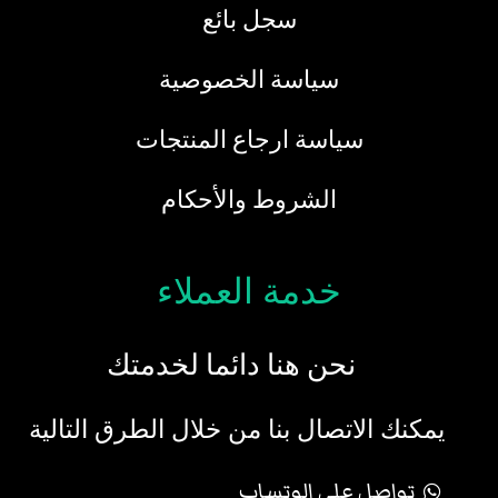
سجل بائع
سياسة الخصوصية
سياسة ارجاع المنتجات
الشروط والأحكام
خدمة العملاء
نحن هنا دائما لخدمتك
يمكنك الاتصال بنا من خلال الطرق التالية
تواصل علي الوتساب