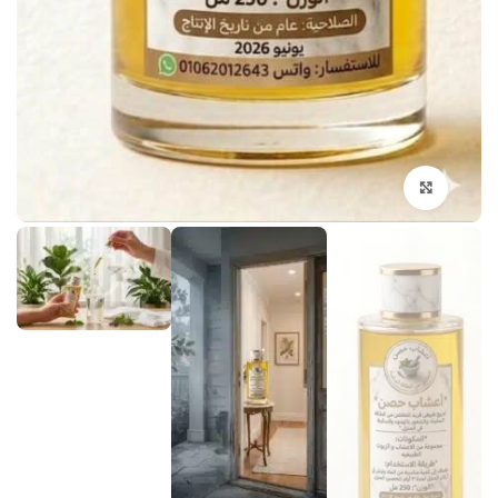
انقر هنا لتكبير الصورة