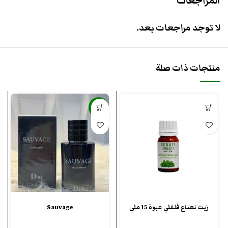
المراجعات
لا توجد مراجعات بعد.
منتجات ذات صلة
-36%
زيت نعناع فلفلي عبوة 15 ملي
Sauvage