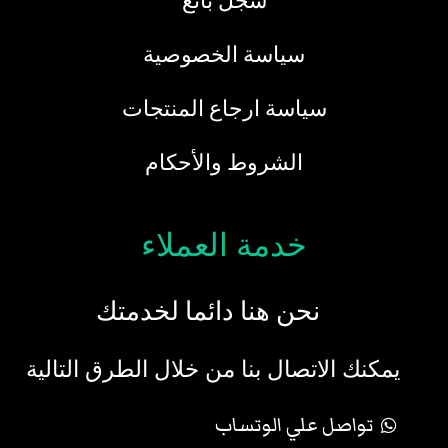
سجل بائع
سياسة الخصوصية
سياسة ارجاع المنتجات
الشروط والأحكام
خدمة العملاء
نحن هنا دائما لخدمتك
يمكنك الاتصال بنا من خلال الطرق التالية
تواصل علي الوتساب