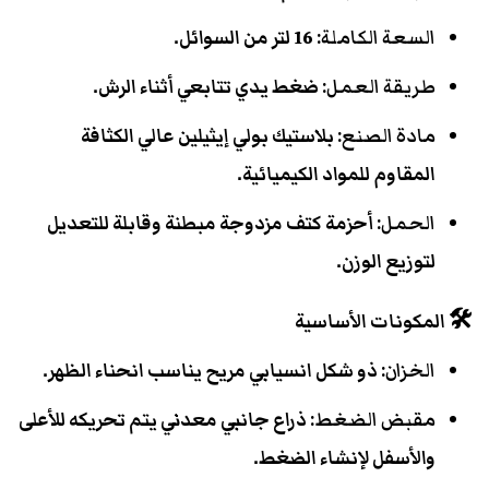
السعة الكاملة:
16 لتر من السوائل.
طريقة العمل:
ضغط يدي تتابعي أثناء الرش.
مادة الصنع:
بلاستيك بولي إيثيلين عالي الكثافة
المقاوم للمواد الكيميائية.
الحمل:
أحزمة كتف مزدوجة مبطنة وقابلة للتعديل
لتوزيع الوزن.
🛠️ المكونات الأساسية
الخزان:
ذو شكل انسيابي مريح يناسب انحناء الظهر.
مقبض الضغط:
ذراع جانبي معدني يتم تحريكه للأعلى
والأسفل لإنشاء الضغط.