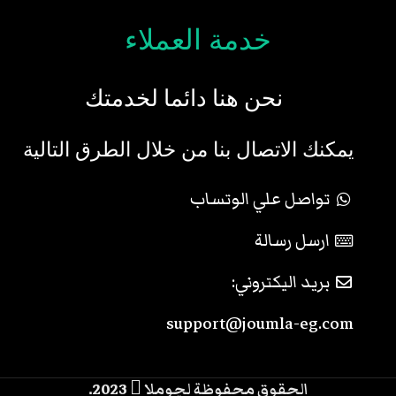
خدمة العملاء
نحن هنا دائما لخدمتك
يمكنك الاتصال بنا من خلال الطرق التالية
تواصل علي الوتساب
ارسل رسالة
بريد اليكتروني:
support@joumla-eg.com
الحقوق محفوظة لچوملا
2023.