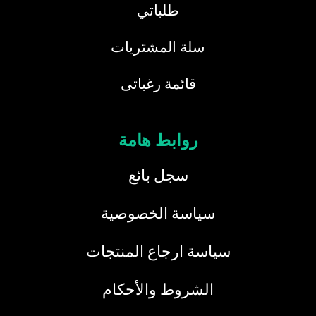
طلباتي
سلة المشتريات
قائمة رغباتى
روابط هامة
سجل بائع
سياسة الخصوصية
سياسة ارجاع المنتجات
الشروط والأحكام